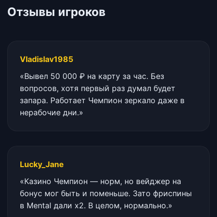
Отзывы игроков
Vladislav1985
«Вывел 50 000 ₽ на карту за час. Без
вопросов, хотя первый раз думал будет
запара. Работает Чемпион зеркало даже в
нерабочие дни.»
Lucky_Jane
«Казино Чемпион — норм, но вейджер на
бонус мог быть и поменьше. Зато фриспины
в Mental дали х2. В целом, нормально.»