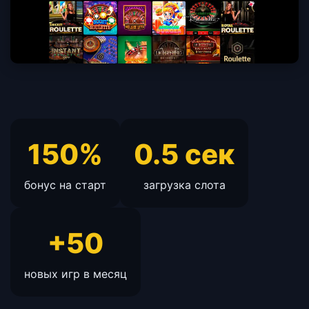
150%
0.5 сек
бонус на старт
загрузка слота
+50
новых игр в месяц