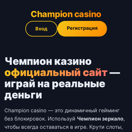
Champion casino
Регистрация
Вход
Чемпион казино
официальный сайт
—
играй на реальные
деньги
Champion casino — это динамичный гейминг
без блокировок. Используй
Чемпион зеркало
,
чтобы всегда оставаться в игре. Крути слоты,